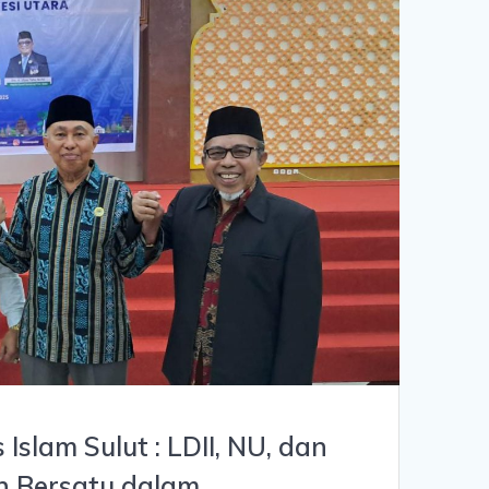
 Islam Sulut : LDII, NU, dan
 Bersatu dalam