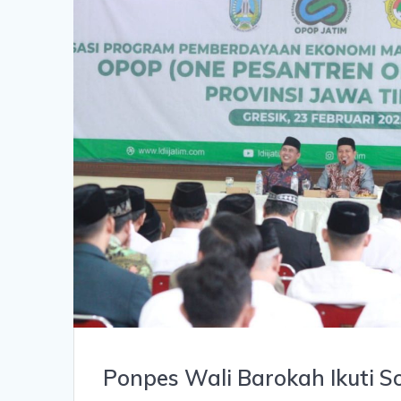
Ponpes Wali Barokah Ikuti So