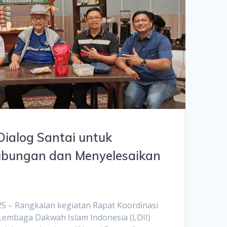
Dialog Santai untuk
bungan dan Menyelesaikan
025 – Rangkaian kegiatan Rapat Koordinasi
 Lembaga Dakwah Islam Indonesia (LDII)