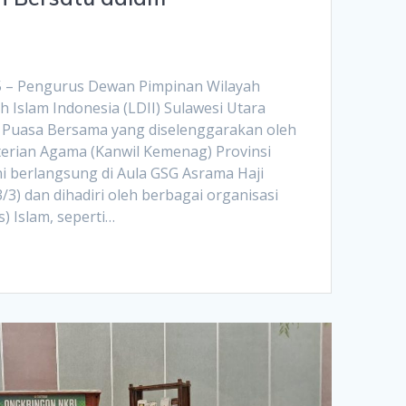
5 – Pengurus Dewan Pimpinan Wilayah
Islam Indonesia (LDII) Sulawesi Utara
 Puasa Bersama yang diselenggarakan oleh
erian Agama (Kanwil Kemenag) Provinsi
ini berlangsung di Aula GSG Asrama Haji
3) dan dihadiri oleh berbagai organisasi
 Islam, seperti…