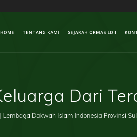
HOME
TENTANG KAMI
SEJARAH ORMAS LDII
KONT
Keluarga Dari Ter
| Lembaga Dakwah Islam Indonesia Provinsi Su