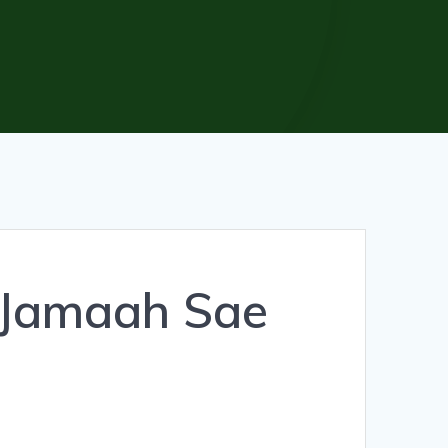
m Jamaah Sae