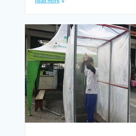
Read more