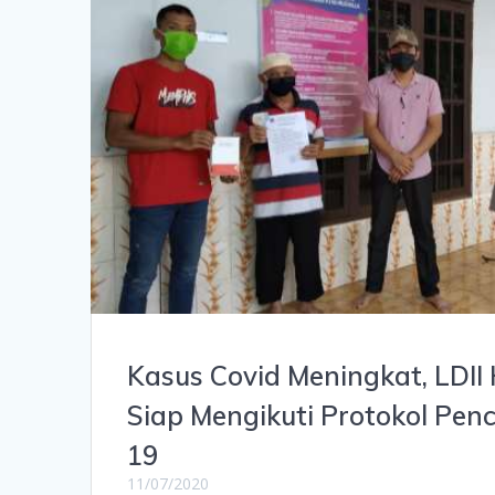
Kasus Covid Meningkat, LDII
Siap Mengikuti Protokol Pen
19
11/07/2020