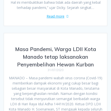
Hal ini membuktikan bahwa tidak ada daerah yang kebal
terhadap pandemi,” ujar Dicky. Sejarah singkat…
Read more
Masa Pandemi, Warga LDII Kota
Manado tetap laksanakan
Penyembelihan Hewan Kurban
31/07/2020
MANADO – Masa pandemi wabah virus corona (Covid-19)
memberikan dampak ekonomi yang cukup besar bagi
sebagian besar masyarakat di Kota Manado, terutama
yang berpenghasilan rendah. Namun dengan kondisi
tersebut tidak menyurutkan semangat beribadah warga
LDII di Hari Raya Idul Adha 1441H/2020. Ketua DPD LDII
Kota Manado H. Soenarwan, ST mengajak kepada seluruh