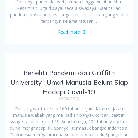
Santrinya pun mulai dari puluhan hingga puluhan ribu.
Pesantren juga dibiayai secara swadaya. Saat terjadi
pandemi, posisi ponpes sangat rentan, tatanan yang sudah
terbangun selama ratusan…
Read more
Peneliti Pandemi dari Griffith
University : Umat Manusia Belum Siap
Hadapi Covid-19
05/08/2020
Rentang waktu setiap 100 tahun terjadi dalam sejarah
manusia wabah yang melibatkan banyak korban, saat ini
yang kita alami Covid-19. Sebelumnya, 100 tahun yang lalu
dunia menghadapi flu Spanyol, termasuk bangsa Indonesia.
“Indonesia mengalami dua gelombang pada flu Spanyol ini.