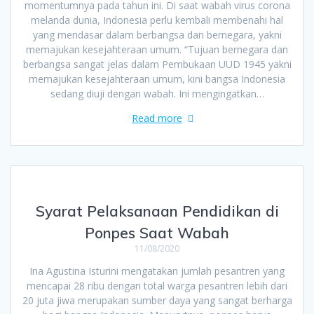
momentumnya pada tahun ini. Di saat wabah virus corona
melanda dunia, Indonesia perlu kembali membenahi hal
yang mendasar dalam berbangsa dan bernegara, yakni
memajukan kesejahteraan umum. “Tujuan bernegara dan
berbangsa sangat jelas dalam Pembukaan UUD 1945 yakni
memajukan kesejahteraan umum, kini bangsa Indonesia
sedang diuji dengan wabah. Ini mengingatkan…
Read more
Syarat Pelaksanaan Pendidikan di
Ponpes Saat Wabah
11/08/2020
Ina Agustina Isturini mengatakan jumlah pesantren yang
mencapai 28 ribu dengan total warga pesantren lebih dari
20 juta jiwa merupakan sumber daya yang sangat berharga