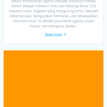
antara Kementerian Agama Republik Indonesia melalui
Kantor Wilayah Sulawesi Utara dan keluarga besar LDII
Sulawesi Utara. Kegiatan yang mengusung tema “Menjalin
Kebersamaan, Menguatkan Keimanan, dan Mewujudkan
Harmoni Umat” ini dihadiri para tokoh agama, imam
masjid, serta pengurus Badan…
Read more