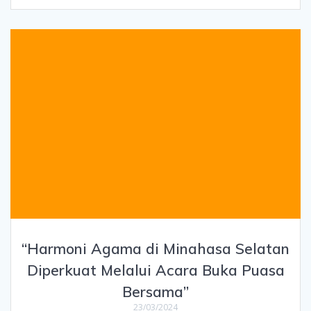
“Harmoni Agama di Minahasa Selatan
Diperkuat Melalui Acara Buka Puasa
Bersama”
23/03/2024