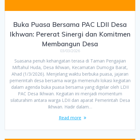
Buka Puasa Bersama PAC LDII Desa
Ikhwan: Pererat Sinergi dan Komitmen
Membangun Desa
03/03/2026
Suasana penuh kehangatan terasa di Taman Pengajian
Miftahul Huda, Desa Ikhwan, Kecamatan Dumoga Barat,
Ahad (1/3/2026). Menjelang waktu berbuka puasa, jajaran
pemerintah desa bersama warga memenuhi lokasi kegiatan
dalam agenda buka puasa bersama yang digelar oleh LDII
PAC Desa Ikhwan. Kegiatan ini menjadi momentum
silaturahim antara warga LDII dan aparat Pemerintah Desa
Ikhwan. Hadir dalam…
Read more