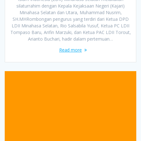
silaturrahim dengan Kepala Kejaksaan Negeri (Kajari)
Minahasa Selatan dan Utara, Muhammad Nusrim,
SH.MHRombongan pengurus yang terdiri dari Ketua DPD
LDII Minahasa Selatan, Rio Salsabila Yusuf, Ketua PC LDII
Tompaso Baru, Arifin Marzuki, dan Ketua PAC LDII Torout,
Arianto Buchari, hadir dalam pertemuan…
Read more