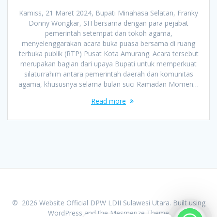
Kamiss, 21 Maret 2024, Bupati Minahasa Selatan, Franky
Donny Wongkar, SH bersama dengan para pejabat
pemerintah setempat dan tokoh agama,
menyelenggarakan acara buka puasa bersama di ruang
terbuka publik (RTP) Pusat Kota Amurang. Acara tersebut
merupakan bagian dari upaya Bupati untuk memperkuat
silaturrahim antara pemerintah daerah dan komunitas
agama, khususnya selama bulan suci Ramadan Momen…
Read more
© 2026 Website Official DPW LDII Sulawesi Utara. Built using
WordPress and the
Mesmerize Theme