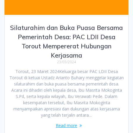
Silaturahim dan Buka Puasa Bersama
Pemerintah Desa: PAC LDII Desa
Torout Mempererat Hubungan
Kerjasama
23/03/2024
Torout, 23 Maret 2024Keluarga besar PAC LDII Desa
Torout di ketuai Ustadz Arianto Buhary menggelar kegiatan
silaturahim dan buka puasa bersama pemerintah desa.
Acara ini dihadiri oleh kepala desa, Ibu Masrita Mokoginta
S.Pd, serta kepala wilayah, Ibu Verawati Pede. Dalam
kesempatan tersebut, Ibu Masrita Mokoginta
menyampaikan apresiasi dan dukungan atas kerjasama
yang telah terjalin antara…
Read more