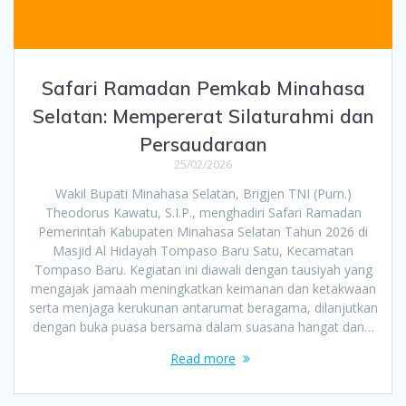
Safari Ramadan Pemkab Minahasa
Selatan: Mempererat Silaturahmi dan
Persaudaraan
25/02/2026
Wakil Bupati Minahasa Selatan, Brigjen TNI (Purn.)
Theodorus Kawatu, S.I.P., menghadiri Safari Ramadan
Pemerintah Kabupaten Minahasa Selatan Tahun 2026 di
Masjid Al Hidayah Tompaso Baru Satu, Kecamatan
Tompaso Baru. Kegiatan ini diawali dengan tausiyah yang
mengajak jamaah meningkatkan keimanan dan ketakwaan
serta menjaga kerukunan antarumat beragama, dilanjutkan
dengan buka puasa bersama dalam suasana hangat dan…
Read more