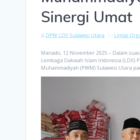
Sinergi Umat
DPW LDII Sulawesi Utara
Lintas Org
Manado, 12 November 2025 – Dalam sua
Lembaga Dakwah Islam Indonesia (LDII) P
Muhammadiyah (PWM) Sulawesi Utara pad