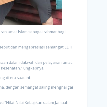
ran umat Islam sebagai rahmat bagi
sebut dan mengapresiasi semangat LDII
amaan dalam dakwah dan pelayanan umat.
 kesehatan,” ungkapnya.
 di era saat ini.
sama, dengan semangat saling menghargai
“Nilai-Nilai Kebajikan dalam Jamaah