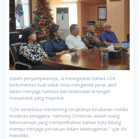
Dalam penyampaiannya, ia menegaskan bahwa LDII
berkomitmen kuat untuk terus mengambil peran aktif
dalam menjaga harmoni dan kedamaian di tengah
masyarakat yang majemuk.
“LDII senantiasa mendorong terciptanya kerukunan melalui
moderasi beragama. Harmony Christmas adalah ruang
kebersamaan yang memperlihatkan bahwa Kota Bitung
mampu menjaga persatuan dalam keberagaman,” ujar KH.
Hairuddin.