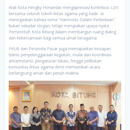
Wali Kota Hengky Honandar mengapresiasi kontribusi LDII
bersama seluruh tokoh lintas agama yang hadir. Ia
menegaskan bahwa tema “Harmonis Dalam Perbedaan”
bukan sekadar slogan, tetapi merupakan upaya nyata
Pemerintah Kota Bitung dalam membangun ruang dialog
dan kebersamaan bagi semua umat beragama.
FKUB dan Perumda Pasar juga memaparkan kesiapan
teknis penyelenggaraan kegiatan, mulai dari koordinasi
antarinstansi, pengaturan lokasi, hingga pelibatan
komunitas lintas agama demi memastikan acara
berlangsung aman dan penuh makna.