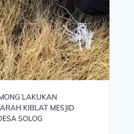
MONG LAKUKAN
RAH KIBLAT MESJID
DESA SOLOG