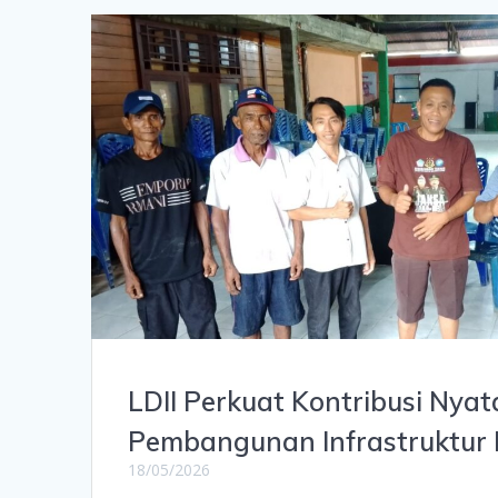
LDII Perkuat Kontribusi Nya
Pembangunan Infrastruktur
18/05/2026