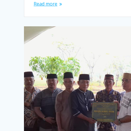
Read more