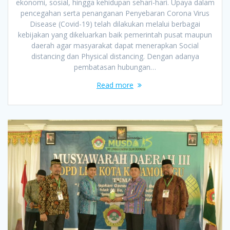
ekonomi, sosial, hingga kehidupan sehari-hari. Upaya dalam
pencegahan serta penanganan Penyebaran Corona Virus
Disease (Covid-19) telah dilakukan melalui berbagai
kebijakan yang dikeluarkan baik pemerintah pusat maupun
daerah agar masyarakat dapat menerapkan Social
distancing dan Physical distancing. Dengan adanya
pembatasan hubungan…
Read more