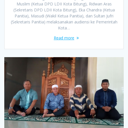
Muslim (Ketua DPD LDII Kota Bitung), Ridwan Aras
(Sekretaris DPD LDII Kota Bitung), Eka Chandra (Ketua
Panitia), Masudi (Wakil Ketua Panitia), dan Sultan Jufri
(Sekretaris Panitia) melaksanakan audiensi ke Pemerintah
Kota…
Read more