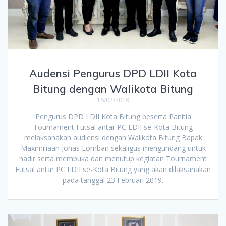
Audensi Pengurus DPD LDII Kota
Bitung dengan Walikota Bitung
16/02/2019
Pengurus DPD LDII Kota Bitung beserta Panitia
Tournament Futsal antar PC LDII se-Kota Bitung
melaksanakan audiensi dengan Walikota Bitung Bapak
Maximiliaan Jonas Lomban sekaligus mengundang untuk
hadir serta membuka dan menutup kegiatan Tournament
Futsal antar PC LDII se-Kota Bitung yang akan dilaksanakan
pada tanggal 23 Februari 2019.