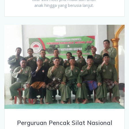
anak hingga yang berusia lanjut.
Perguruan Pencak Silat Nasional