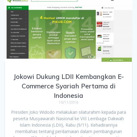
Jokowi Dukung LDII Kembangkan E-
Commerce Syariah Pertama di
Indonesia
10/11/2016
Presiden Joko Widodo melakukan silaturahim kepada para
peserta Musyawarah Nasional ke VIII Lembaga Dakwah
Islam Indonesia (LDII), Rabu (9/11). Kehadirannya
membahas tentang perdamaian dalam pembangunan